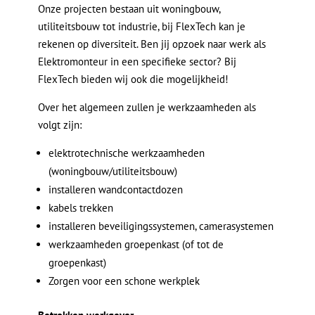
Onze projecten bestaan uit woningbouw,
utiliteitsbouw tot industrie, bij FlexTech kan je
rekenen op diversiteit. Ben jij opzoek naar werk als
Elektromonteur in een specifieke sector? Bij
FlexTech bieden wij ook die mogelijkheid!
Over het algemeen zullen je werkzaamheden als
volgt zijn:
elektrotechnische werkzaamheden
(woningbouw/utiliteitsbouw)
installeren wandcontactdozen
kabels trekken
installeren beveiligingssystemen, camerasystemen
werkzaamheden groepenkast (of tot de
groepenkast)
Zorgen voor een schone werkplek