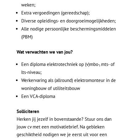
weken;
Extra vergoedingen (gereedschap);
Diverse opleidings- en doorgroeimogelijkheden;
Alle nodige persoonlijke beschermingsmiddelen
(PBM)
Wat verwachten we van jou?
Een diploma elektrotechniek op (v)mbo-, mts- of
lts-niveau;
Werkervaring als (allround) elektromonteur in de
woningbouw of utiliteitsbouw
Een VCA-diploma
Solliciteren
Herken jij jezelf in bovenstaande? Stuur ons dan
jouw cv met een motivatiebrief. Na gebleken
geschiktheid nodigen we je eerst uit voor een