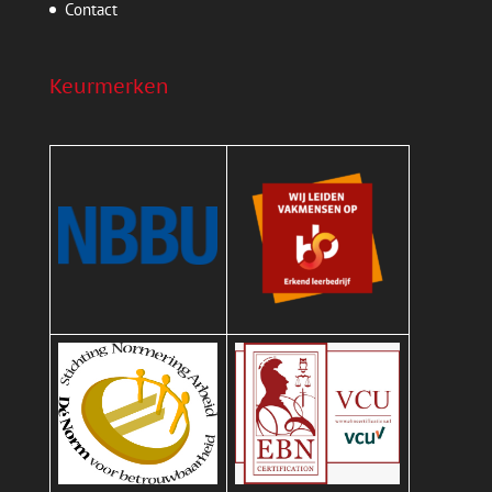
Contact
Keurmerken