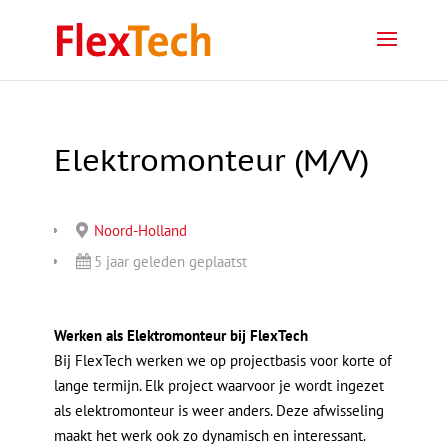
Elektromonteur (M/V)
Noord-Holland
5 jaar geleden geplaatst
Werken als Elektromonteur bij FlexTech
Bij FlexTech werken we op projectbasis voor korte of
lange termijn. Elk project waarvoor je wordt ingezet
als elektromonteur is weer anders. Deze afwisseling
maakt het werk ook zo dynamisch en interessant.