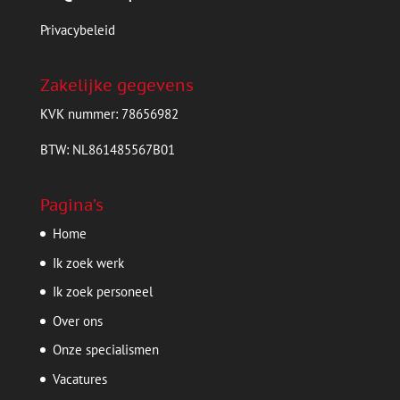
Privacybeleid
Zakelijke gegevens
KVK nummer: 78656982
BTW: NL861485567B01
Pagina’s
Home
Ik zoek werk
Ik zoek personeel
Over ons
Onze specialismen
Vacatures